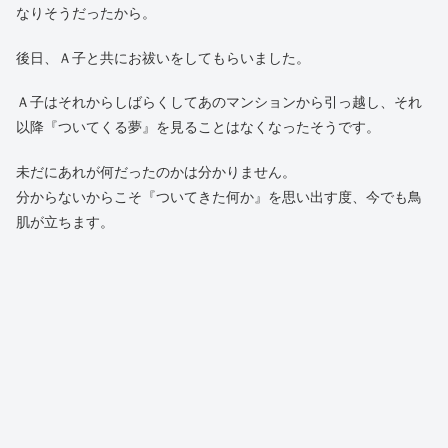
なりそうだったから。
後日、Ａ子と共にお祓いをしてもらいました。
Ａ子はそれからしばらくしてあのマンションから引っ越し、それ
以降『ついてくる夢』を見ることはなくなったそうです。
未だにあれが何だったのかは分かりません。
分からないからこそ『ついてきた何か』を思い出す度、今でも鳥
肌が立ちます。