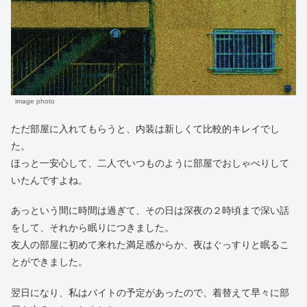
image photo
ただ部屋に入れてもらうと、内装は新しくて比較的キレイでし
た。
ほっと一安心して、二人でいつものように部屋でおしゃべりして
いたんですよね。
あっという間に時間は過ぎて、その日は深夜の２時頃まで深い話
をして、それから眠りにつきました。
友人の部屋に初めて来れた満足感からか、夜はぐっすりと眠るこ
とができました。
翌日になり、私はバイトの予定があったので、着替えて早々に部