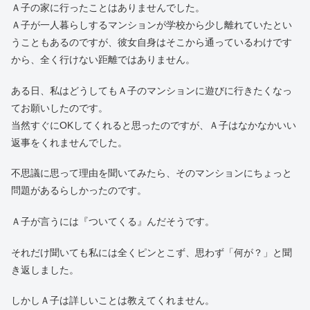
Ａ子の家に行ったことはありませんでした。
Ａ子が一人暮らしするマンションが学校から少し離れていたとい
うこともあるのですが、彼女自身はそこから通っているわけです
から、全く行けない距離ではありません。
ある日、私はどうしてもＡ子のマンションに遊びに行きたくなっ
てお願いしたのです。
当然すぐにOKしてくれると思ったのですが、Ａ子はなかなかいい
返事をくれませんでした。
不思議に思って理由を聞いてみたら、そのマンションにちょっと
問題があるらしかったのです。
Ａ子が言うには『ついてくる』んだそうです。
それだけ聞いても私には全くピンとこず、思わず「何が？」と聞
き返しました。
しかしＡ子は詳しいことは教えてくれません。