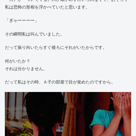
私は恐怖の形相を浮かべていたと思います。
「ぎゃーーーー」
その瞬間私は叫んでいました。
だって振り向いたらすぐ後ろにそれがいたからです。
何がいたか？
それは分かりません。
だって私はその時、Ａ子の部屋で目が覚めたのですから。