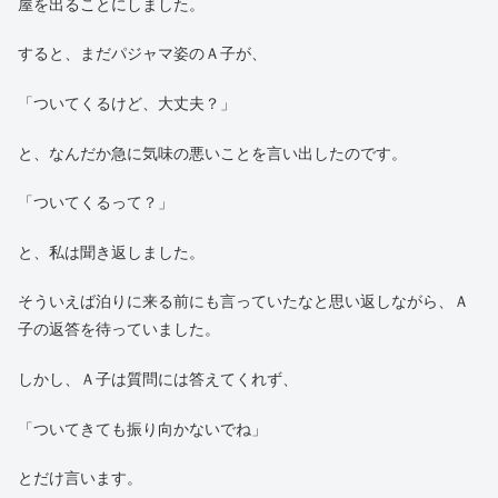
屋を出ることにしました。
すると、まだパジャマ姿のＡ子が、
「ついてくるけど、大丈夫？」
と、なんだか急に気味の悪いことを言い出したのです。
「ついてくるって？」
と、私は聞き返しました。
そういえば泊りに来る前にも言っていたなと思い返しながら、Ａ
子の返答を待っていました。
しかし、Ａ子は質問には答えてくれず、
「ついてきても振り向かないでね」
とだけ言います。