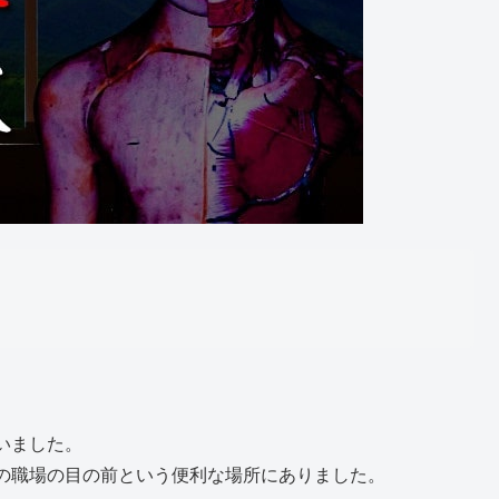
）
いました。
の職場の目の前という便利な場所にありました。