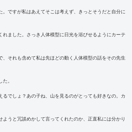
た。ですが私はあえてそこは考えず、きっとそうだと自分に
くれました。さっき人体模型に日光を浴びせるようにカーテ
で、それも含めて私は先ほどの動く人体模型の話をその先生
した。
えるでしょ？あの子ね、山を見るのがとっても好きなの。カ
せようと冗談めかして言ってくれたのか、正直私には分かり