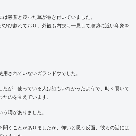
には鬱蒼と茂った蔦が巻き付いていました。
がひび割れており、外観も内観も一見して廃墟に近い印象を
。
使用されていないガランドウでした。
したが、使っている人は誰もいなかったようで、時々覗いて
ったのを覚えています。
いう噂がありました。
々聞くことがありましたが、怖いと思う反面、彼らの話には