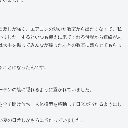
ていました。
日差しが強く、エアコンの効いた教室から出たくなくて、私
いました。するといつも迎えに来てくれる母親から連絡があ
は大手を振ってみんなが帰ったあとの教室に残らせてもらっ
ることになったんです。
ーテンの陰に隠れるように置かれていました。
を全て開け放ち、人体模型を移動して日光が当たるようにし
い夏の日差しがもろに当たっていました。