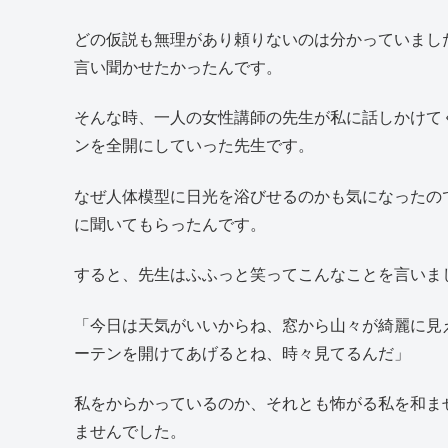
どの仮説も無理があり頼りないのは分かっていまし
言い聞かせたかったんです。
そんな時、一人の女性講師の先生が私に話しかけて
ンを全開にしていった先生です。
なぜ人体模型に日光を浴びせるのかも気になったの
に聞いてもらったんです。
すると、先生はふふっと笑ってこんなことを言いま
「今日は天気がいいからね、窓から山々が綺麗に見
ーテンを開けてあげるとね、時々見てるんだ」
私をからかっているのか、それとも怖がる私を和ま
ませんでした。