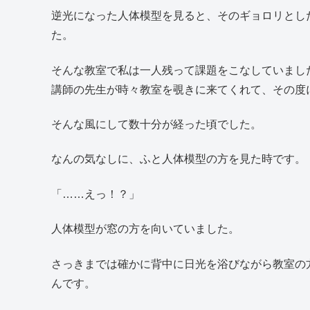
逆光になった人体模型を見ると、そのギョロリとし
た。
そんな教室で私は一人残って課題をこなしていまし
講師の先生が時々教室を覗きに来てくれて、その度
そんな風にして数十分が経った頃でした。
なんの気なしに、ふと人体模型の方を見た時です。
「……えっ！？」
人体模型が窓の方を向いていました。
さっきまでは確かに背中に日光を浴びながら教室の
んです。