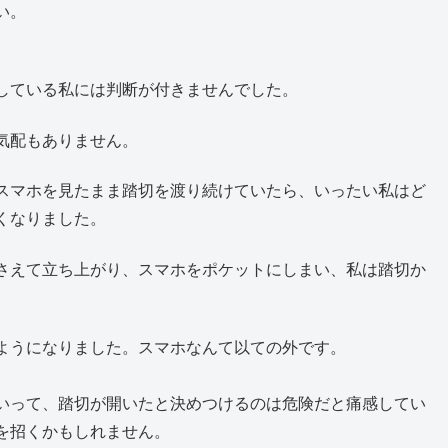
い。
している私には判断が付きませんでした。
気配もありません。
スマホを見たまま踏切を渡り続けていたら、いったい私はど
くなりました。
さえて立ち上がり、スマホをポケットにしまい、私は踏切か
ようになりました。スマホなんて以ての外です。
いって、踏切が開いたと決めつけるのは危険だと痛感してい
を招くかもしれません。