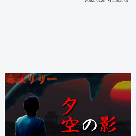
2022.01.28
2025.09.08