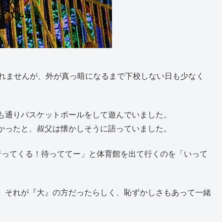
しれませんが、外が真っ暗になるまで下校しない日も少なく
も通りバスケットボールをして遊んでいました。
かったと、叔父は懐かしそうに語っていました。
行ってくる！待っててー」と体育館を出て行くのを「いって