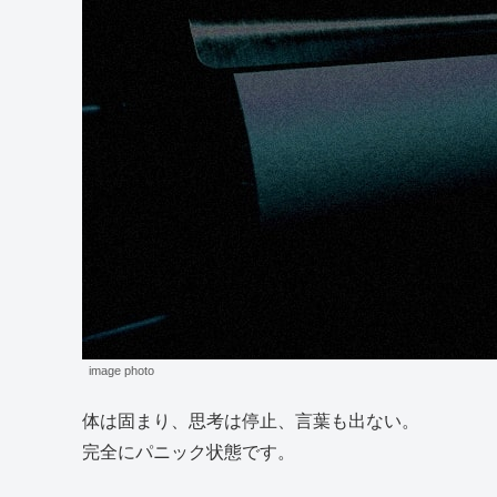
image photo