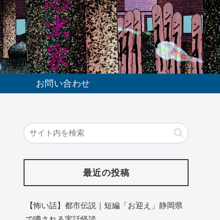
お問い合わせ
最近の投稿
【怖い話】都市伝説｜短編「お迎え」静岡県
で噂される実話怪談