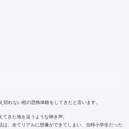
数え切れない程の恐怖体験をしてきたと言います。