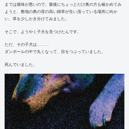
までは後味が悪いので、最後にちょっとだけ奥の方も確かめてみ
ようと、敷地の奥の背の高い雑草が生い茂っている場所に向か
い、草を少しかき分けてみました。
そこで、ようやく子犬を見つけたんです。
ただ、その子犬は………
ダンボールの中で丸くなって、目をつぶっていました。
死んでいました。