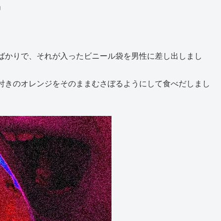
」
ばかりで、それが入ったビニール袋を男性に差し出しまし
付きのオレンジをそのままむさぼるようにして食べだしまし