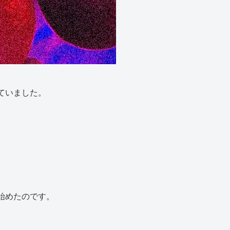
ていました。
始めたのです。