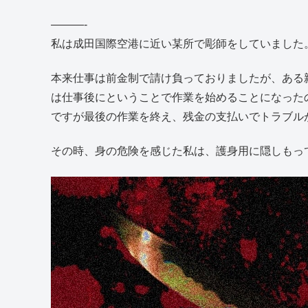
———-
私は成田国際空港に近い某所で彫師をしていました
本来仕事は前金制で請け負っておりましたが、ある
は仕事後にということで作業を始めることになった
ですが最後の作業を終え、残金の支払いでトラブル
その時、身の危険を感じた私は、護身用に隠しもっ