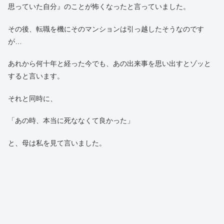
思っていた自分』のことが怖くなったと言っていました。
その後、転職を機にそのマンションは引っ越したそうなのです
が…
あれから何十年と経った今でも、あの出来事を思い出すとゾッと
すると言います。
それと同時に、
「あの時、本当に死ななくて良かった」
と、母は私を見て言いました。