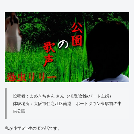
投稿者：まめきちさん さん（40歳/女性/パート主婦）
体験場所：大阪市住之江区南港 ポートタウン東駅前の中
央公園
私が小学5年生の頃の話です。