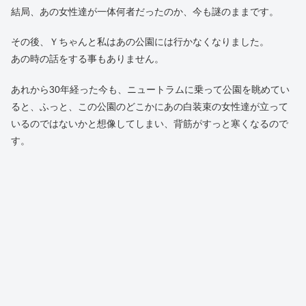
結局、あの女性達が一体何者だったのか、今も謎のままです。
その後、Ｙちゃんと私はあの公園には行かなくなりました。
あの時の話をする事もありません。
あれから30年経った今も、ニュートラムに乗って公園を眺めてい
ると、ふっと、この公園のどこかにあの白装束の女性達が立って
いるのではないかと想像してしまい、背筋がすっと寒くなるので
す。