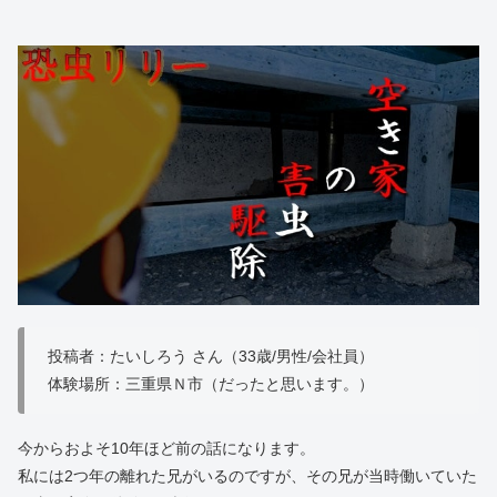
投稿者：たいしろう さん（33歳/男性/会社員）
体験場所：三重県Ｎ市（だったと思います。）
今からおよそ10年ほど前の話になります。
私には2つ年の離れた兄がいるのですが、その兄が当時働いていた