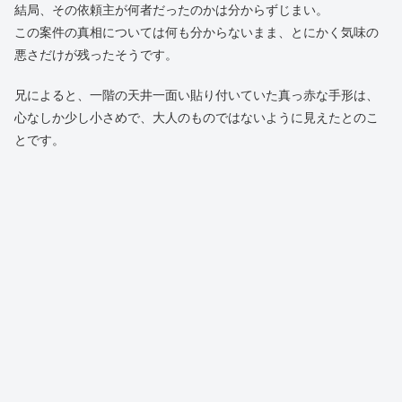
結局、その依頼主が何者だったのかは分からずじまい。
この案件の真相については何も分からないまま、とにかく気味の
悪さだけが残ったそうです。
兄によると、一階の天井一面い貼り付いていた真っ赤な手形は、
心なしか少し小さめで、大人のものではないように見えたとのこ
とです。