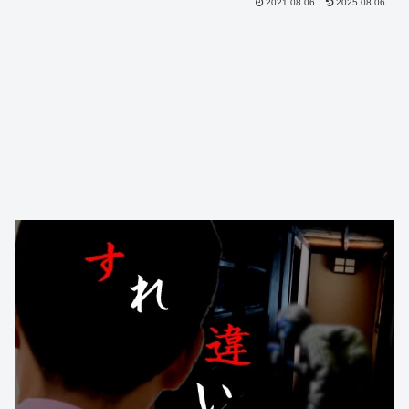
2021.08.06
2025.08.06