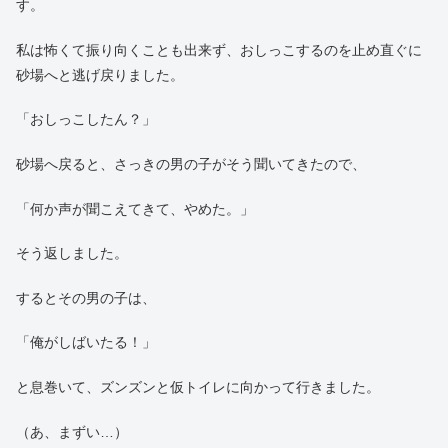
す。
私は怖くて振り向くことも出来ず、おしっこするのを止め直ぐに
砂場へと逃げ戻りました。
「おしっこしたん？」
砂場へ戻ると、さっきの男の子がそう聞いてきたので、
「何か声が聞こえてきて、やめた。」
そう返しました。
するとその男の子は、
「俺がしばいたる！」
と息巻いて、ズンズンと仮トイレに向かって行きました。
（あ、まずい…）