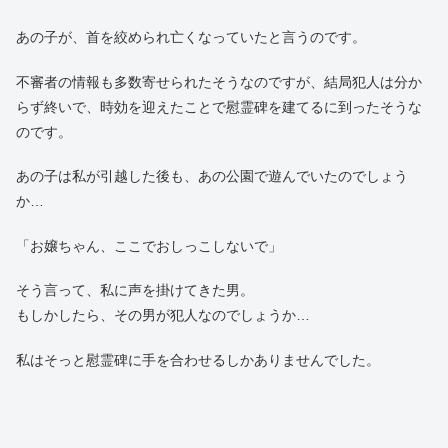
あの子が、首を絞められ亡くなっていたと言うのです。
不審者の情報も多数寄せられたそうなのですが、結局犯人は分か
らず終いで、時効を迎えたことで慰霊碑を建てるに到ったそうな
のです。
あの子は私が引越した後も、あの公園で遊んでいたのでしょう
か…
「お嬢ちゃん、ここでおしっこしないで」
そう言って、私に声を掛けてきた男。
もしかしたら、その男が犯人なのでしょうか…
私はそっと慰霊碑に手を合わせるしかありませんでした。