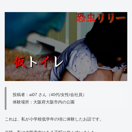
投稿者：ai07 さん（40代/女性/会社員）
体験場所：大阪府大阪市内の公園
これは、私が小学校低学年の頃に体験したお話です。