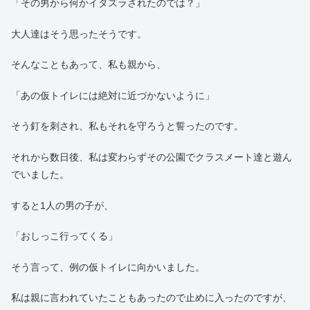
「その男から何かイタズラされたのでは？」
大人達はそう思ったそうです。
そんなこともあって、私も親から、
「あの仮トイレには絶対に近づかないように」
そう釘を刺され、私もそれを守ろうと誓ったのです。
それから数日後、私は変わらずその公園でクラスメート達と遊ん
でいました。
すると1人の男の子が、
「おしっこ行ってくる」
そう言って、例の仮トイレに向かいました。
私は親に言われていたこともあったので止めに入ったのですが、