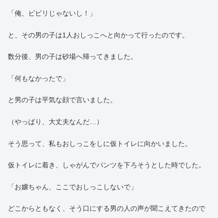
「俺、ビビリじゃないし！」
と、その男の子は1人おしっこへと向かって行ったのです。
数分後、男の子は砂場へ帰ってきました。
「何もなかったで」
と男の子は平気な顔で言いました。
（やっぱり、大丈夫なんだ…）
そう思って、私もおしっこをしに仮トイレに向かいました。
仮トイレに着き、しゃがんでパンツを下ろそうとした時でした。
「お嬢ちゃん、ここでおしっこしないで」
どこからともなく、そう口にする男の人の声が聞こえてきたので